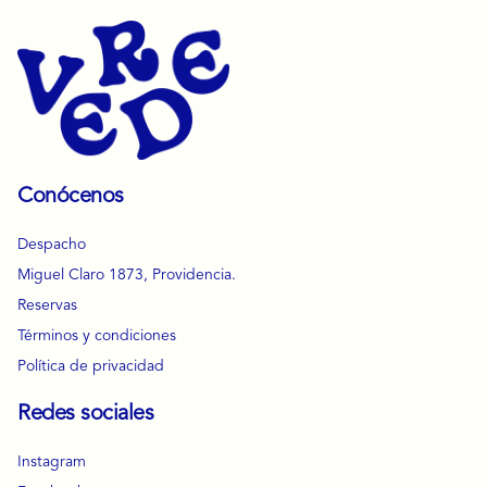
Conócenos
Despacho
Miguel Claro 1873, Providencia.
Reservas
Términos y condiciones
Política de privacidad
Redes sociales
Instagram