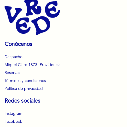
Conócenos
Despacho
Miguel Claro 1873, Providencia.
Reservas
Términos y condiciones
Política de privacidad
Redes sociales
Instagram
Facebook