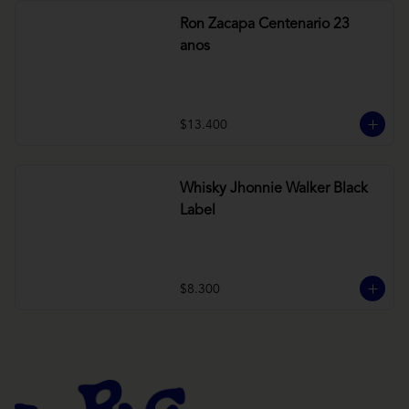
Ron Zacapa Centenario 23
anos
$13.400
Whisky Jhonnie Walker Black
Label
$8.300