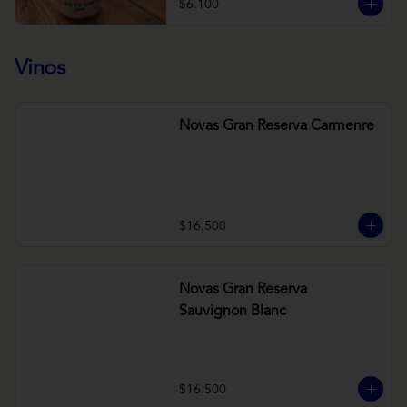
$6.100
Vinos
Novas Gran Reserva Carmenre
$16.500
Novas Gran Reserva
Sauvignon Blanc
$16.500