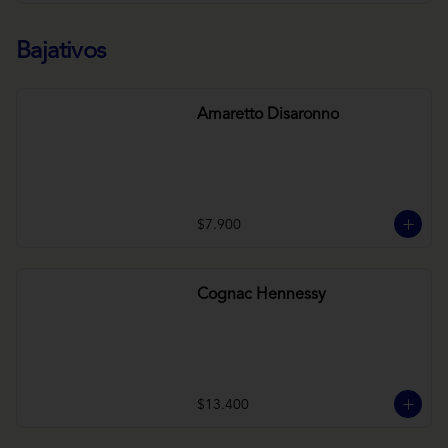
Bajativos
Amaretto Disaronno
$7.900
Cognac Hennessy
$13.400