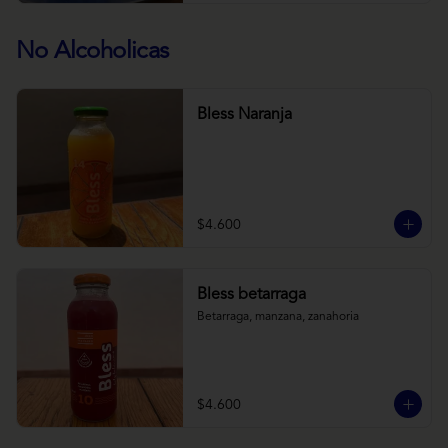
No Alcoholicas
Bless Naranja
$4.600
Bless betarraga
Betarraga, manzana, zanahoria
$4.600