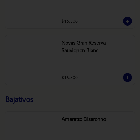
$16.500
Novas Gran Reserva
Sauvignon Blanc
$16.500
Bajativos
Amaretto Disaronno