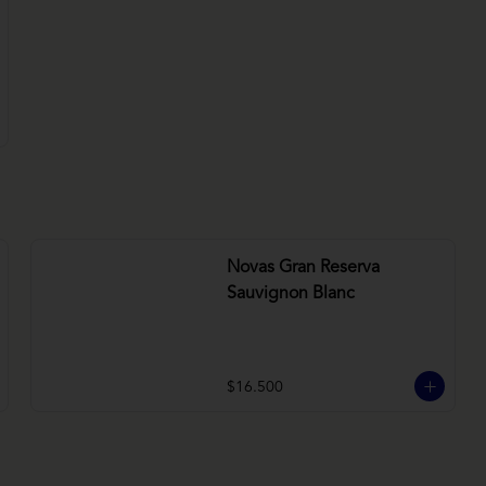
Novas Gran Reserva
Sauvignon Blanc
$16.500