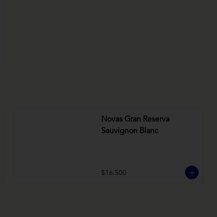
Novas Gran Reserva
Sauvignon Blanc
$16.500