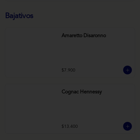
Bajativos
Amaretto Disaronno
$7.900
Cognac Hennessy
$13.400