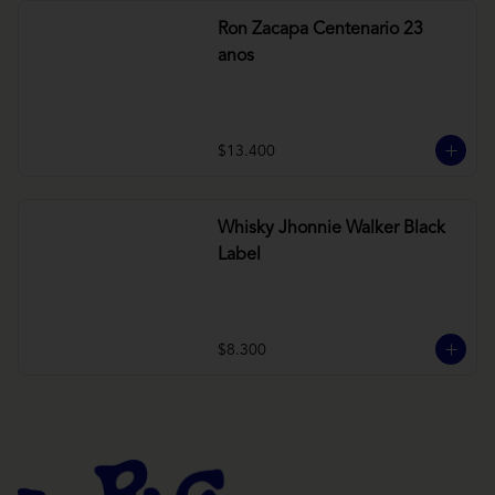
Ron Zacapa Centenario 23
anos
$13.400
Whisky Jhonnie Walker Black
Label
$8.300