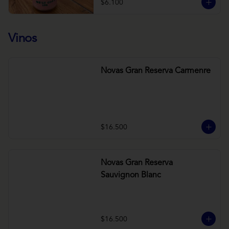
$6.100
Vinos
Novas Gran Reserva Carmenre
$16.500
Novas Gran Reserva
Sauvignon Blanc
$16.500