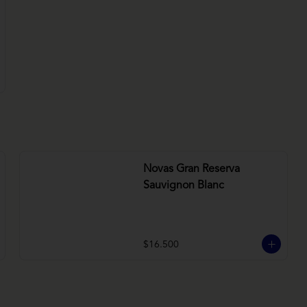
Novas Gran Reserva
Sauvignon Blanc
$16.500