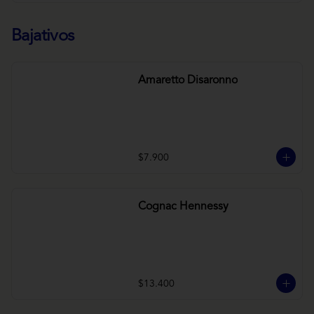
Bajativos
Amaretto Disaronno
$7.900
Cognac Hennessy
$13.400