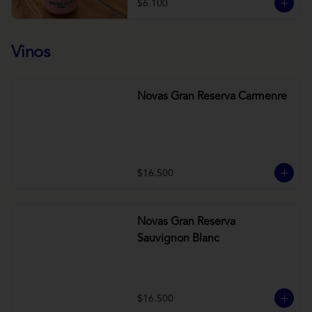
$6.100
Vinos
Novas Gran Reserva Carmenre
$16.500
Novas Gran Reserva
Sauvignon Blanc
$16.500