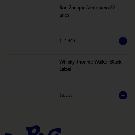
Ron Zacapa Centenario 23
anos
$13.400
Whisky Jhonnie Walker Black
Label
$8.300