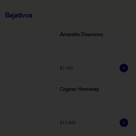
Bajativos
Amaretto Disaronno
$7.900
Cognac Hennessy
$13.400