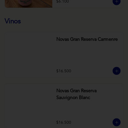
$6.100
Vinos
Novas Gran Reserva Carmenre
$16.500
Novas Gran Reserva
Sauvignon Blanc
$16.500