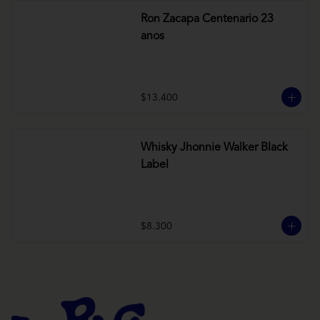
Ron Zacapa Centenario 23
anos
$13.400
Whisky Jhonnie Walker Black
Label
$8.300