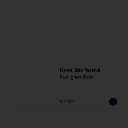
Novas Gran Reserva
Sauvignon Blanc
$16.500