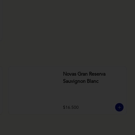
Novas Gran Reserva
Sauvignon Blanc
$16.500