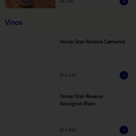
$6.100
Vinos
Novas Gran Reserva Carmenre
$16.500
Novas Gran Reserva
Sauvignon Blanc
$16.500