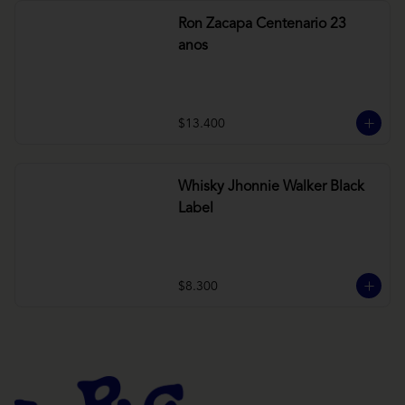
Ron Zacapa Centenario 23
anos
$13.400
Whisky Jhonnie Walker Black
Label
$8.300