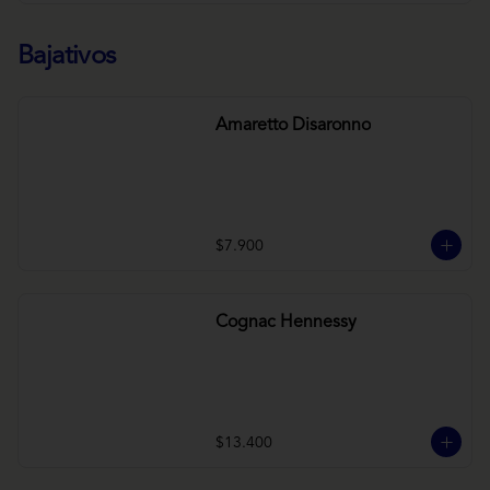
Bajativos
Amaretto Disaronno
$7.900
Cognac Hennessy
$13.400