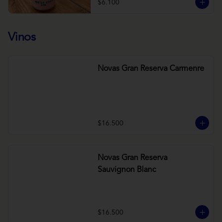
$6.100
Vinos
Novas Gran Reserva Carmenre
$16.500
Novas Gran Reserva
Sauvignon Blanc
$16.500