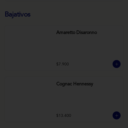
Bajativos
Amaretto Disaronno
$7.900
Cognac Hennessy
$13.400