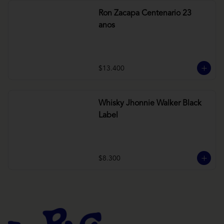
Ron Zacapa Centenario 23
anos
$13.400
Whisky Jhonnie Walker Black
Label
$8.300