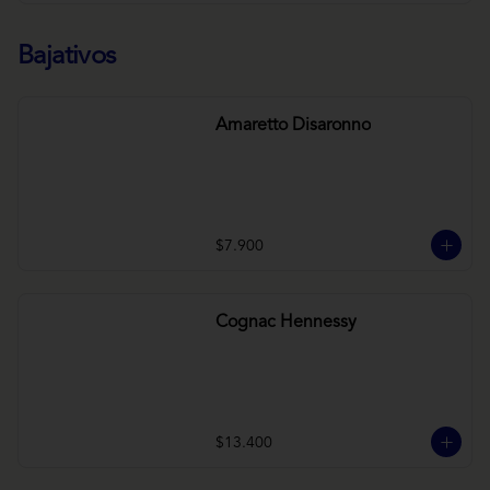
Bajativos
Amaretto Disaronno
$7.900
Cognac Hennessy
$13.400