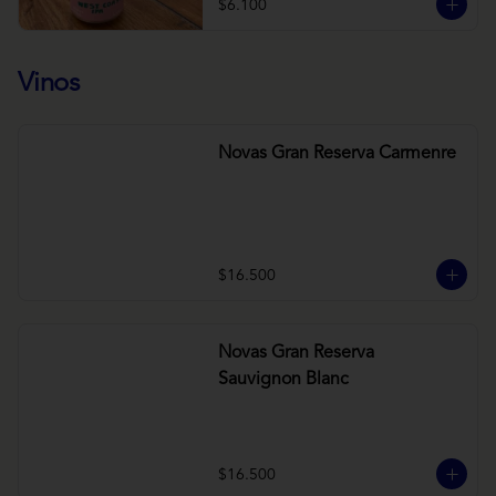
$6.100
Vinos
Novas Gran Reserva Carmenre
$16.500
Novas Gran Reserva
Sauvignon Blanc
$16.500