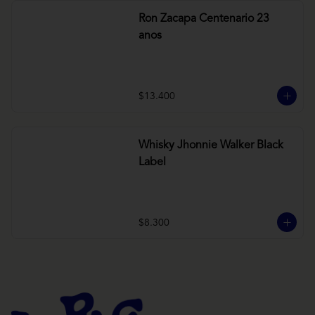
Ron Zacapa Centenario 23
anos
$13.400
Whisky Jhonnie Walker Black
Label
$8.300