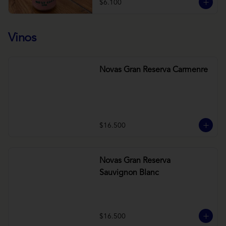
$6.100
Vinos
Novas Gran Reserva Carmenre
$16.500
Novas Gran Reserva
Sauvignon Blanc
$16.500