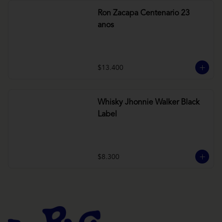
Ron Zacapa Centenario 23
anos
$13.400
Whisky Jhonnie Walker Black
Label
$8.300