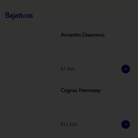
Bajativos
Amaretto Disaronno
$7.900
Cognac Hennessy
$13.400