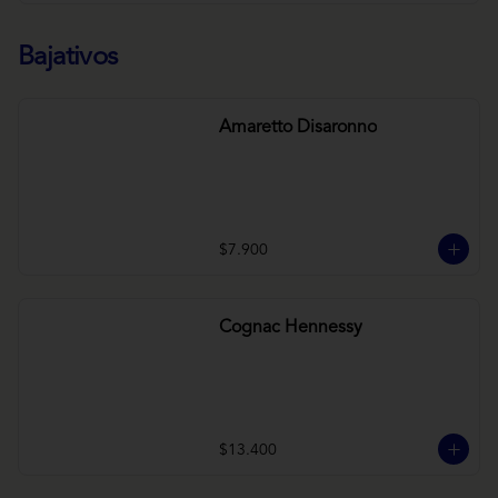
Bajativos
Amaretto Disaronno
$7.900
Cognac Hennessy
$13.400