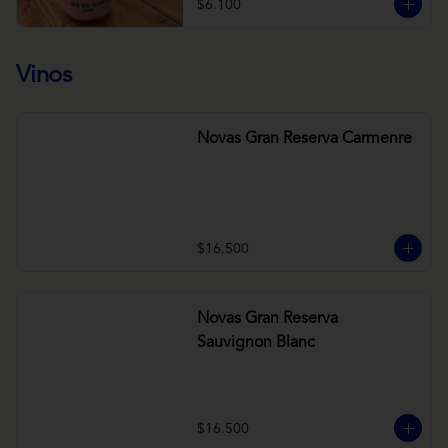
$6.100
Vinos
Novas Gran Reserva Carmenre
$16.500
Novas Gran Reserva
Sauvignon Blanc
$16.500