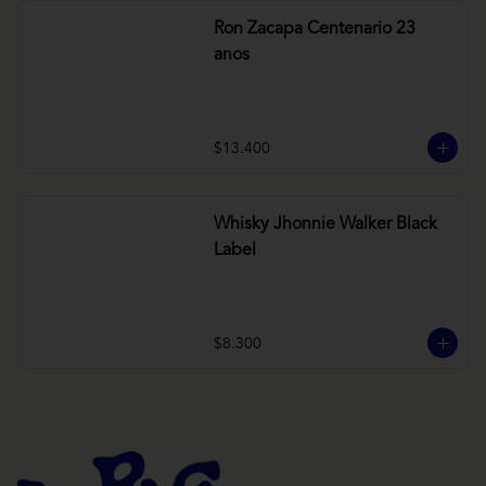
Ron Zacapa Centenario 23
anos
$13.400
Whisky Jhonnie Walker Black
Label
$8.300