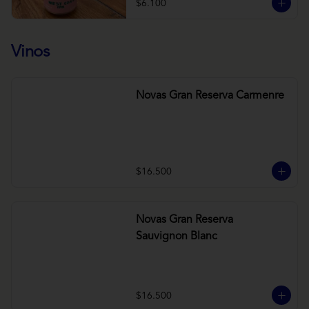
$6.100
Vinos
Novas Gran Reserva Carmenre
$16.500
Novas Gran Reserva
Sauvignon Blanc
$16.500