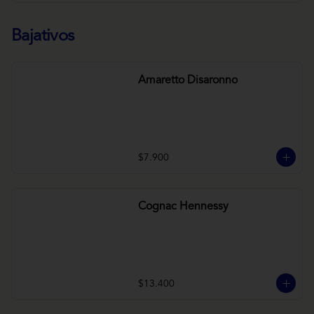
Bajativos
Amaretto Disaronno
$7.900
Cognac Hennessy
$13.400