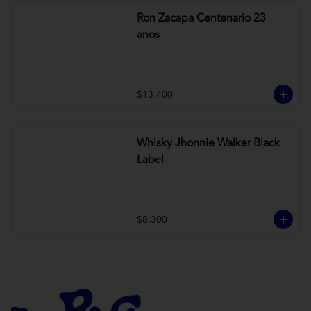
Ron Zacapa Centenario 23
anos
$13.400
Whisky Jhonnie Walker Black
Label
$8.300