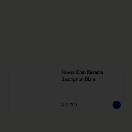
Novas Gran Reserva
Sauvignon Blanc
$16.500