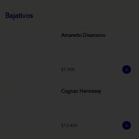
Bajativos
Amaretto Disaronno
$7.900
Cognac Hennessy
$13.400