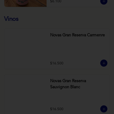
$6.100
Vinos
Novas Gran Reserva Carmenre
$16.500
Novas Gran Reserva
Sauvignon Blanc
$16.500