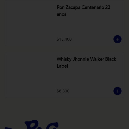
Ron Zacapa Centenario 23
anos
$13.400
Whisky Jhonnie Walker Black
Label
$8.300