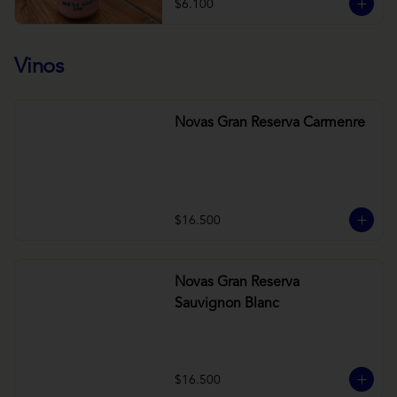
$6.100
Vinos
Novas Gran Reserva Carmenre
$16.500
Novas Gran Reserva
Sauvignon Blanc
$16.500