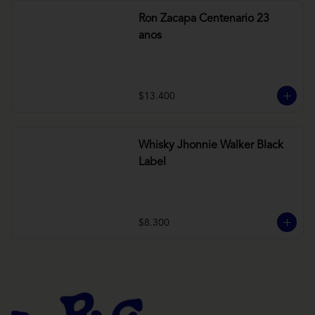
Ron Zacapa Centenario 23
anos
$13.400
Whisky Jhonnie Walker Black
Label
$8.300