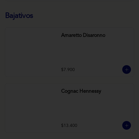
Bajativos
Amaretto Disaronno
$7.900
Cognac Hennessy
$13.400