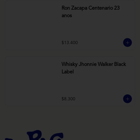
Ron Zacapa Centenario 23
anos
$13.400
Whisky Jhonnie Walker Black
Label
$8.300