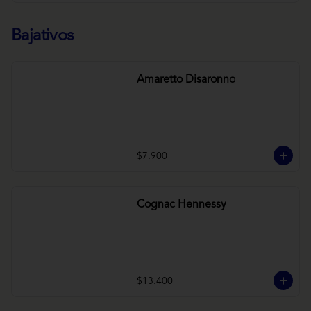
Bajativos
Amaretto Disaronno
$7.900
Cognac Hennessy
$13.400