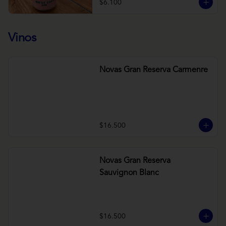
$6.100
Vinos
Novas Gran Reserva Carmenre
$16.500
Novas Gran Reserva
Sauvignon Blanc
$16.500