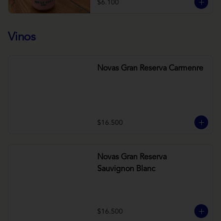
$6.100
Vinos
Novas Gran Reserva Carmenre
$16.500
Novas Gran Reserva
Sauvignon Blanc
$16.500