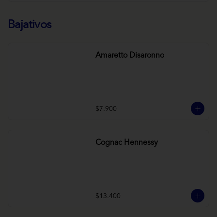
Bajativos
Amaretto Disaronno
$7.900
Cognac Hennessy
$13.400