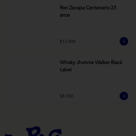
Ron Zacapa Centenario 23
anos
$13.400
Whisky Jhonnie Walker Black
Label
$8.300