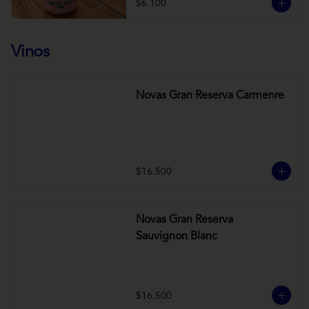
$6.100
Vinos
Novas Gran Reserva Carmenre
$16.500
Novas Gran Reserva
Sauvignon Blanc
$16.500