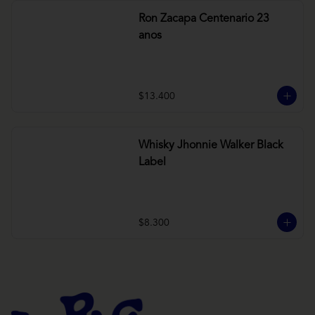
Ron Zacapa Centenario 23
anos
$13.400
Whisky Jhonnie Walker Black
Label
$8.300