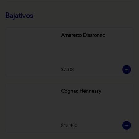
Bajativos
Amaretto Disaronno
$7.900
Cognac Hennessy
$13.400