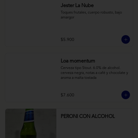
Jester La Nube
Toques frutales, cuerpo robusto, bajo 
amargor
$5.900
Loa momentum
Cerveza tipo Stout. 6.0% de alcohol. 
cerveza negra, notas a café y chocolate y 
aroma a malta tostada
$7.600
PERONI CON ALCOHOL