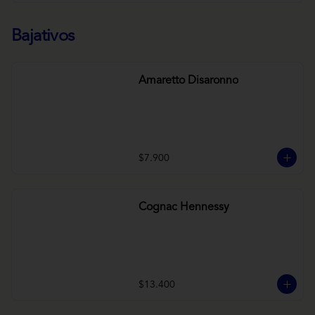
Bajativos
Amaretto Disaronno
$7.900
Cognac Hennessy
$13.400