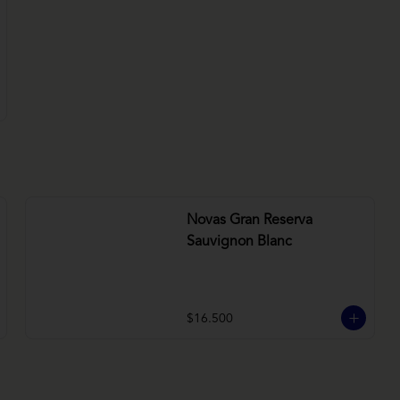
Novas Gran Reserva
Sauvignon Blanc
$16.500