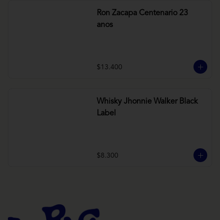
Ron Zacapa Centenario 23
anos
$13.400
Whisky Jhonnie Walker Black
Label
$8.300