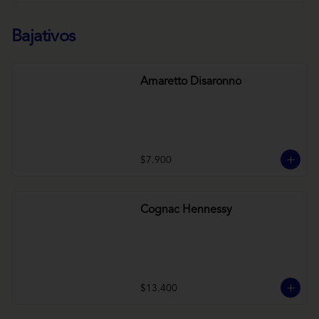
Bajativos
Amaretto Disaronno
$7.900
Cognac Hennessy
$13.400