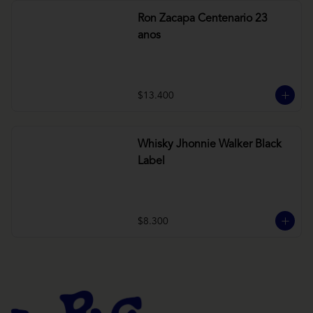
Ron Zacapa Centenario 23
anos
$13.400
Whisky Jhonnie Walker Black
Label
$8.300