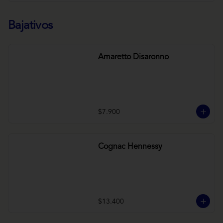
Bajativos
Amaretto Disaronno
$7.900
Cognac Hennessy
$13.400