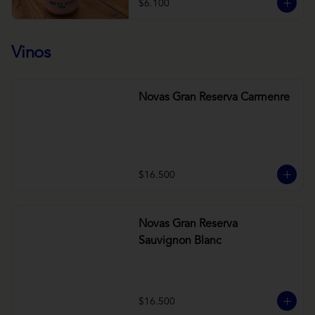
$6.100
Vinos
Novas Gran Reserva Carmenre
$16.500
Novas Gran Reserva
Sauvignon Blanc
$16.500