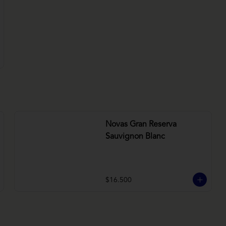
Novas Gran Reserva
Sauvignon Blanc
$16.500