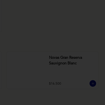
Novas Gran Reserva
Sauvignon Blanc
$16.500