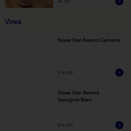
$6.100
Vinos
Novas Gran Reserva Carmenre
$16.500
Novas Gran Reserva
Sauvignon Blanc
$16.500