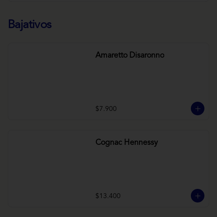
Bajativos
Amaretto Disaronno
$7.900
Cognac Hennessy
$13.400