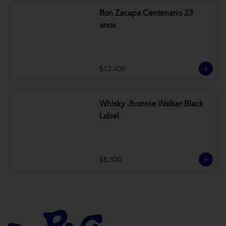
Ron Zacapa Centenario 23
anos
$13.400
Whisky Jhonnie Walker Black
Label
$8.300