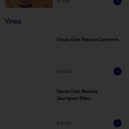
$6.100
Vinos
Novas Gran Reserva Carmenre
$16.500
Novas Gran Reserva
Sauvignon Blanc
$16.500