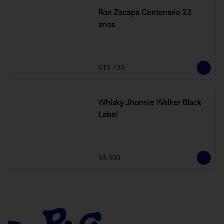
Ron Zacapa Centenario 23
anos
$13.400
Whisky Jhonnie Walker Black
Label
$8.300