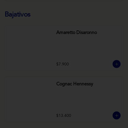
Bajativos
Amaretto Disaronno
$7.900
Cognac Hennessy
$13.400