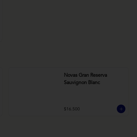
Novas Gran Reserva
Sauvignon Blanc
$16.500