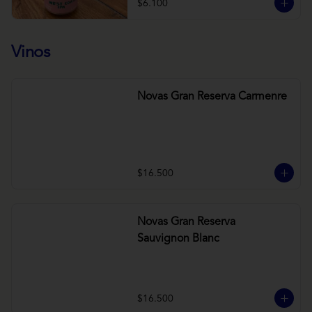
$6.100
Vinos
Novas Gran Reserva Carmenre
$16.500
Novas Gran Reserva
Sauvignon Blanc
$16.500