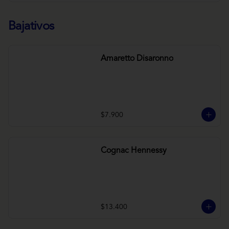
Bajativos
Amaretto Disaronno
$7.900
Cognac Hennessy
$13.400