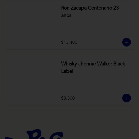
Ron Zacapa Centenario 23
anos
$13.400
Whisky Jhonnie Walker Black
Label
$8.300