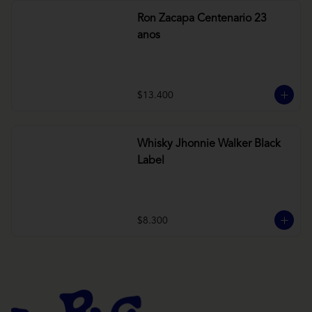
Ron Zacapa Centenario 23
anos
$13.400
Whisky Jhonnie Walker Black
Label
$8.300