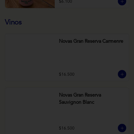
$6.100
Vinos
Novas Gran Reserva Carmenre
$16.500
Novas Gran Reserva
Sauvignon Blanc
$16.500