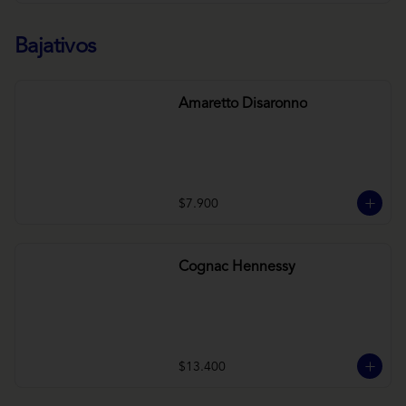
Bajativos
Amaretto Disaronno
$7.900
Cognac Hennessy
$13.400