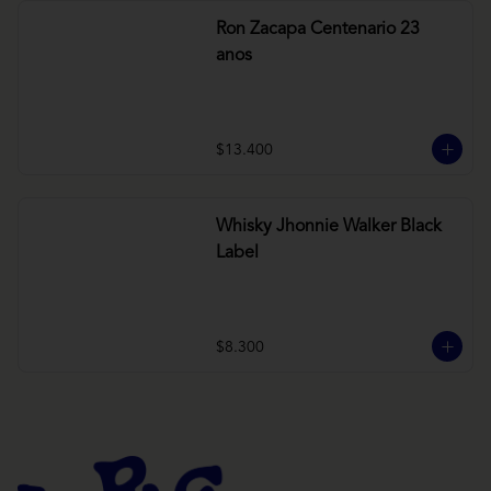
Ron Zacapa Centenario 23
anos
$13.400
Whisky Jhonnie Walker Black
Label
$8.300