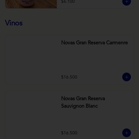
$6.100
Vinos
Novas Gran Reserva Carmenre
$16.500
Novas Gran Reserva
Sauvignon Blanc
$16.500