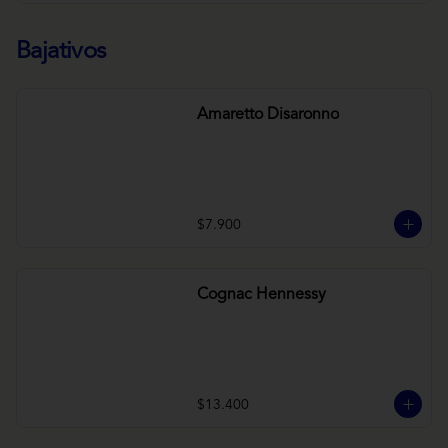
Bajativos
Amaretto Disaronno
$7.900
Cognac Hennessy
$13.400