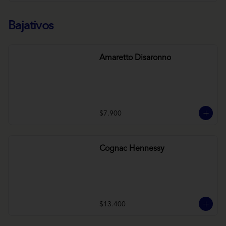
Bajativos
Amaretto Disaronno
$7.900
Cognac Hennessy
$13.400