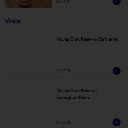
$6.100
Vinos
Novas Gran Reserva Carmenre
$16.500
Novas Gran Reserva
Sauvignon Blanc
$16.500