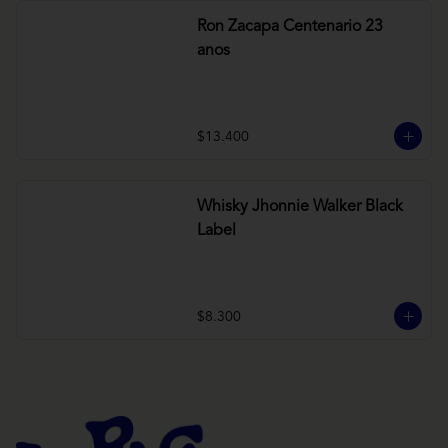
Ron Zacapa Centenario 23
anos
$13.400
Whisky Jhonnie Walker Black
Label
$8.300