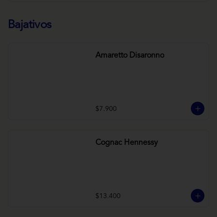
Bajativos
Amaretto Disaronno
$7.900
Cognac Hennessy
$13.400