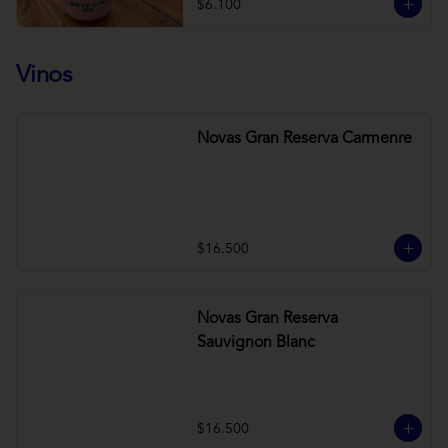
$6.100
Vinos
Novas Gran Reserva Carmenre
$16.500
Novas Gran Reserva
Sauvignon Blanc
$16.500