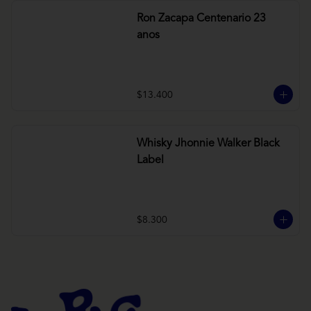
Ron Zacapa Centenario 23
anos
$13.400
Whisky Jhonnie Walker Black
Label
$8.300