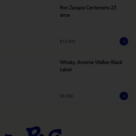
Ron Zacapa Centenario 23
anos
$13.400
Whisky Jhonnie Walker Black
Label
$8.300