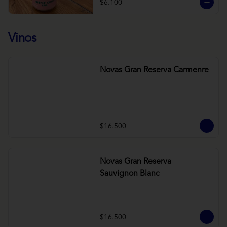
$6.100
Vinos
Novas Gran Reserva Carmenre
$16.500
Novas Gran Reserva
Sauvignon Blanc
$16.500