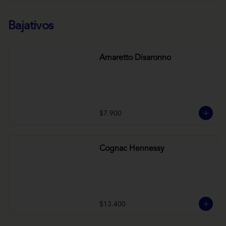
Bajativos
Amaretto Disaronno
$7.900
Cognac Hennessy
$13.400