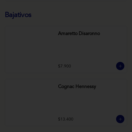
Bajativos
Amaretto Disaronno
$7.900
Cognac Hennessy
$13.400