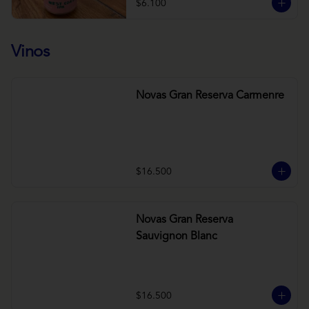
$6.100
Vinos
Novas Gran Reserva Carmenre
$16.500
Novas Gran Reserva
Sauvignon Blanc
$16.500