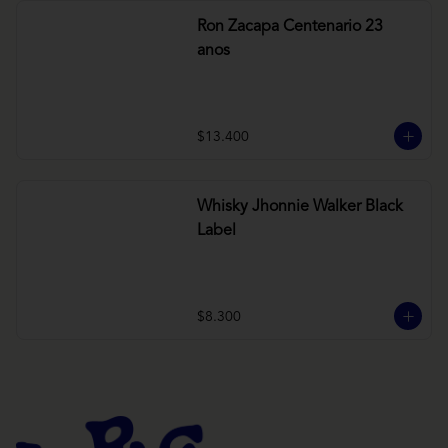
Ron Zacapa Centenario 23
anos
$13.400
Whisky Jhonnie Walker Black
Label
$8.300